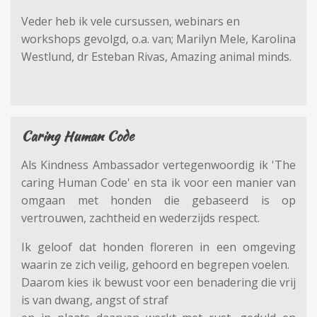
Veder heb ik vele cursussen, webinars en
workshops gevolgd, o.a. van; Marilyn Mele, Karolina
Westlund, dr Esteban Rivas, Amazing animal minds.
Caring Human Code
Als Kindness Ambassador vertegenwoordig ik 'The
caring Human Code' en sta ik voor een manier van
omgaan met honden die gebaseerd is op
vertrouwen, zachtheid en wederzijds respect.
Ik geloof dat honden floreren in een omgeving
waarin ze zich veilig, gehoord en begrepen voelen.
Daarom kies ik bewust voor een benadering die vrij
is van dwang, angst of straf