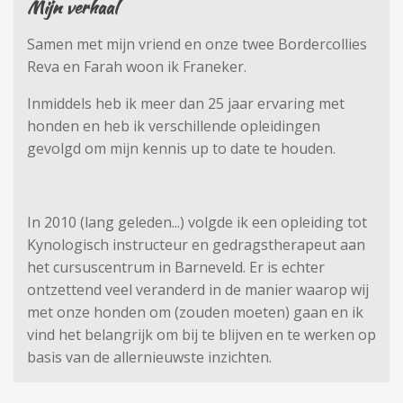
Mijn verhaal
Samen met mijn vriend en onze twee Bordercollies
Reva en Farah woon ik Franeker.
Inmiddels heb ik meer dan 25 jaar ervaring met
honden en heb ik verschillende opleidingen
gevolgd om mijn kennis up to date te houden.
In 2010 (lang geleden...) volgde ik een opleiding tot
Kynologisch instructeur en gedragstherapeut aan
het cursuscentrum in Barneveld. Er is echter
ontzettend veel veranderd in de manier waarop wij
met onze honden om (zouden moeten) gaan en ik
vind het belangrijk om bij te blijven en te werken op
basis van de allernieuwste inzichten.