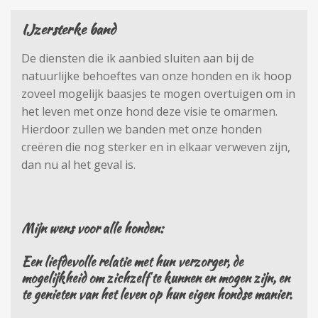
IJzersterke band
De diensten die ik aanbied sluiten aan bij de
natuurlijke behoeftes van onze honden en ik hoop
zoveel mogelijk baasjes te mogen overtuigen om in
het leven met onze hond deze visie te omarmen.
Hierdoor zullen we banden met onze honden
creëren die nog sterker en in elkaar verweven zijn,
dan nu al het geval is.
Mijn wens voor alle honden:
Een liefdevolle relatie met hun verzorger, de
mogelijkheid om zichzelf te kunnen en mogen zijn, en
te genieten van het leven op hun eigen hondse manier.