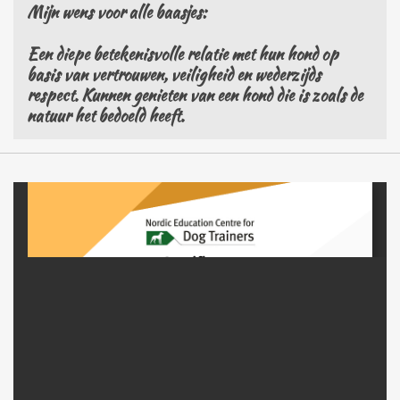
Mijn wens voor alle baasjes:
Een diepe betekenisvolle relatie met hun hond op
basis van vertrouwen, veiligheid en wederzijds
respect. Kunnen genieten van een hond die is zoals de
natuur het bedoeld heeft.