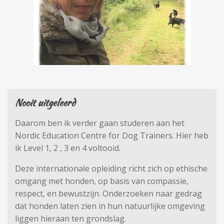
Nooit uitgeleerd
Daarom ben ik verder gaan studeren aan het
Nordic Education Centre for Dog Trainers. Hier heb
ik Level 1, 2 , 3 en 4 voltooid.
Deze internationale opleiding richt zich op ethische
omgang met honden, op basis van compassie,
respect, en bewustzijn. Onderzoeken naar gedrag
dat honden laten zien in hun natuurlijke omgeving
liggen hieraan ten grondslag.